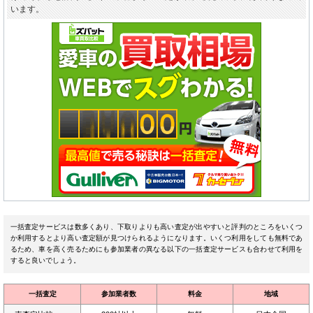
います。
一括査定サービスは数多くあり、下取りよりも高い査定が出やすいと評判のところをいくつ
か利用するとより高い査定額が見つけられるようになります。いくつ利用をしても無料であ
るため、車を高く売るためにも参加業者の異なる以下の一括査定サービスも合わせて利用を
すると良いでしょう。
一括査定
参加業者数
料金
地域